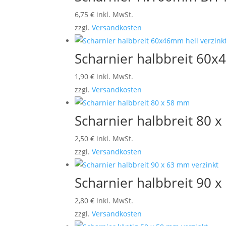
6,75
€
inkl. MwSt.
zzgl.
Versandkosten
Scharnier halbbreit 60x
1,90
€
inkl. MwSt.
zzgl.
Versandkosten
Scharnier halbbreit 80 
2,50
€
inkl. MwSt.
zzgl.
Versandkosten
Scharnier halbbreit 90 
2,80
€
inkl. MwSt.
zzgl.
Versandkosten