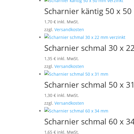
Scharnier käntig 50 x 5
1,70
€
inkl. MwSt.
zzgl.
Versandkosten
Scharnier schmal 30 x 2
1,35
€
inkl. MwSt.
zzgl.
Versandkosten
Scharnier schmal 50 x 
1,30
€
inkl. MwSt.
zzgl.
Versandkosten
Scharnier schmal 60 x 
1,65
€
inkl. MwSt.