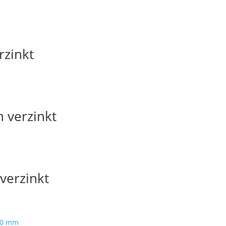
zinkt
n verzinkt
 verzinkt