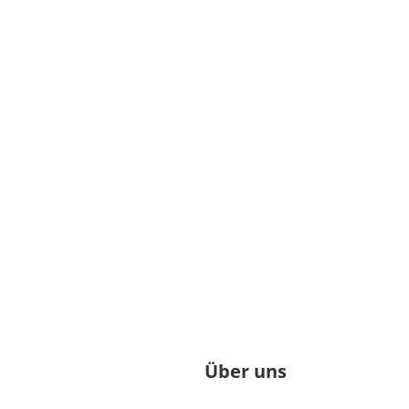
Über uns