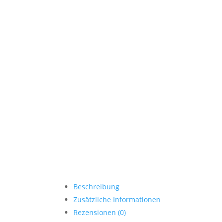
Beschreibung
Zusätzliche Informationen
Rezensionen (0)