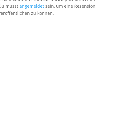
Du musst
angemeldet
sein, um eine Rezension
veröffentlichen zu können.