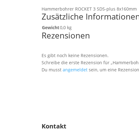
Hammerbohrer ROCKET 3 SDS-plus 8x160mm
Zusätzliche Informatione
Gewicht
0,0 kg
Rezensionen
Es gibt noch keine Rezensionen.
Schreibe die erste Rezension für „Hammerbo
Du musst
angemeldet
sein, um eine Rezension
Kontakt