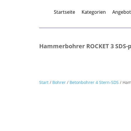
Startseite
Kategorien
Angebo
Hammerbohrer ROCKET 3 SDS-
Start
/
Bohrer
/
Betonbohrer 4 Stern-SDS
/ Ham