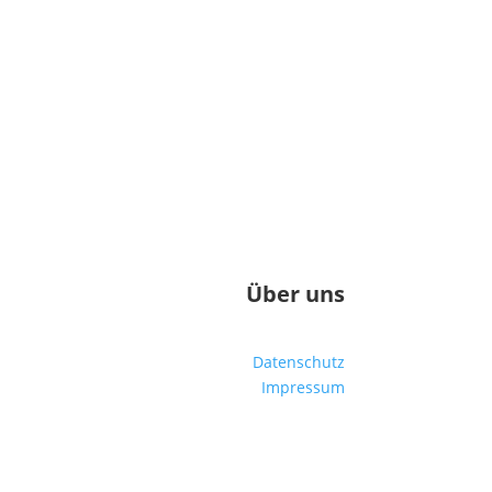
Über uns
Datenschutz
Impressum