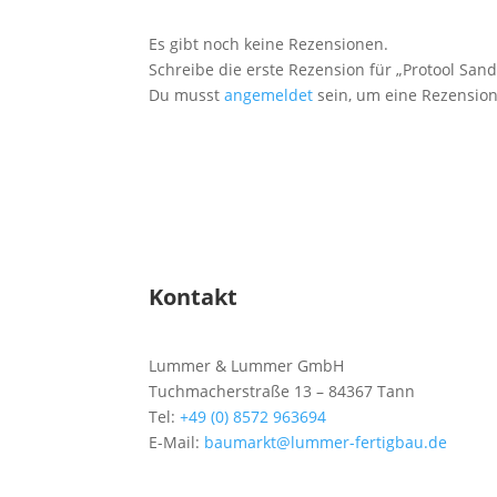
Es gibt noch keine Rezensionen.
Schreibe die erste Rezension für „Protool San
Du musst
angemeldet
sein, um eine Rezension
Kontakt
Lummer & Lummer GmbH
Tuchmacherstraße 13 – 84367 Tann
Tel:
+49 (0) 8572 963694
E-Mail:
baumarkt@lummer-fertigbau.de