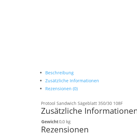
Beschreibung
Zusätzliche Informationen
Rezensionen (0)
Protool Sandwich Sägeblatt 350/30 108F
Zusätzliche Informatione
Gewicht
0,0 kg
Rezensionen