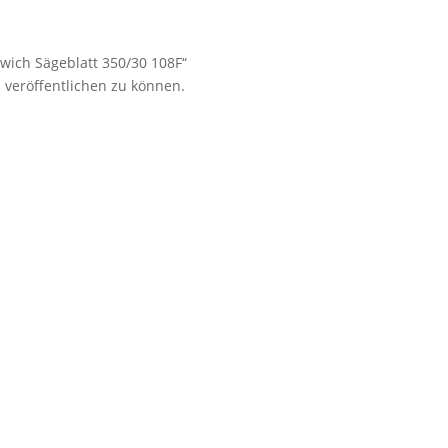
dwich Sägeblatt 350/30 108F“
 veröffentlichen zu können.