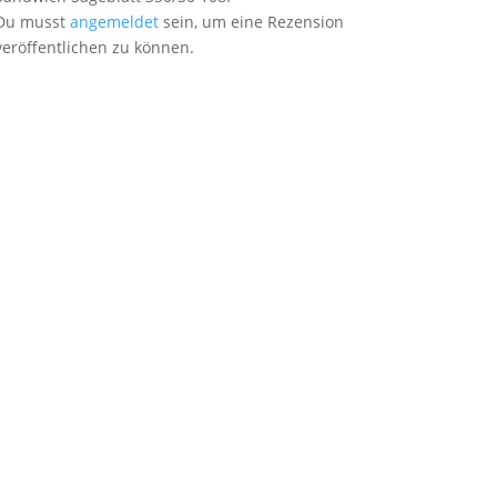
Du musst
angemeldet
sein, um eine Rezension
veröffentlichen zu können.