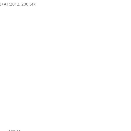
8+A1:2012, 200 Stk.