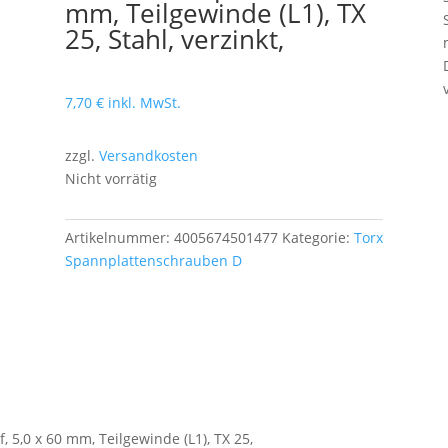
mm, Teilgewinde (L1), TX
25, Stahl, verzinkt,
7,70
€
inkl. MwSt.
zzgl.
Versandkosten
Nicht vorrätig
Artikelnummer:
4005674501477
Kategorie:
Torx
Spannplattenschrauben D
 5,0 x 60 mm, Teilgewinde (L1), TX 25,