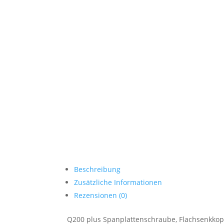
Beschreibung
Zusätzliche Informationen
Rezensionen (0)
Q200 plus Spanplattenschraube, Flachsenkkopf,