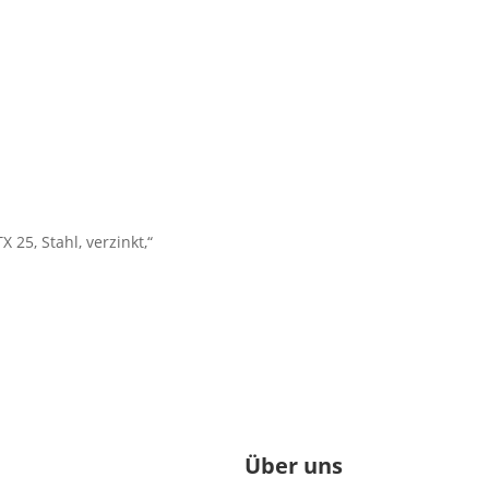
 25, Stahl, verzinkt,“
Über uns