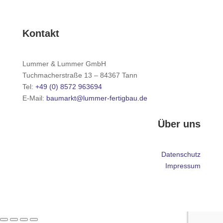
Kontakt
Lummer & Lummer GmbH
Tuchmacherstraße 13 – 84367 Tann
Tel:
+49 (0) 8572 963694
E-Mail:
baumarkt@lummer-fertigbau.de
Über uns
Datenschutz
Impressum