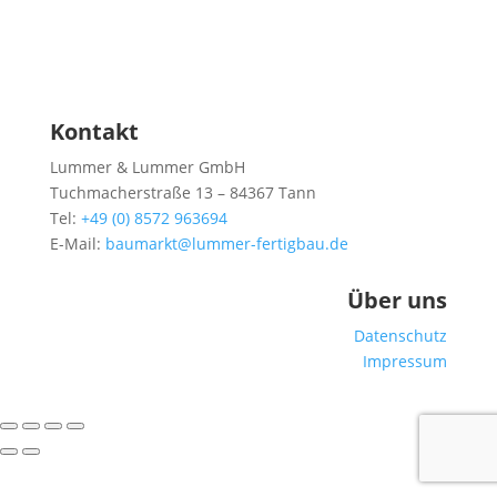
Kontakt
Lummer & Lummer GmbH
Tuchmacherstraße 13 – 84367 Tann
Tel:
+49 (0) 8572 963694
E-Mail:
baumarkt@lummer-fertigbau.de
Über uns
Datenschutz
Impressum