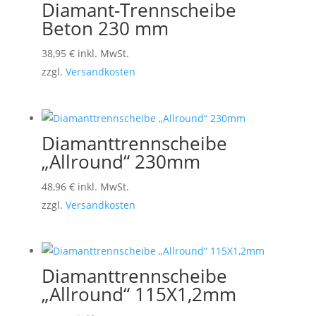
Diamant-Trennscheibe
Beton 230 mm
38,95
€
inkl. MwSt.
zzgl.
Versandkosten
Diamanttrennscheibe
„Allround“ 230mm
48,96
€
inkl. MwSt.
zzgl.
Versandkosten
Diamanttrennscheibe
„Allround“ 115X1,2mm