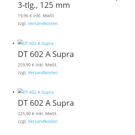
3-tlg., 125 mm
19,96
€
inkl. MwSt.
zzgl.
Versandkosten
DT 602 A Supra
259,90
€
inkl. MwSt.
zzgl.
Versandkosten
DT 602 A Supra
225,90
€
inkl. MwSt.
zzgl.
Versandkosten