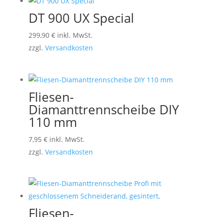
DT 900 UX Special
299,90
€
inkl. MwSt.
zzgl.
Versandkosten
Fliesen-
Diamanttrennscheibe DIY
110 mm
7,95
€
inkl. MwSt.
zzgl.
Versandkosten
Fliesen-