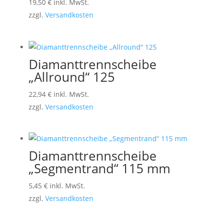
19,50
€
inkl. MwSt.
zzgl.
Versandkosten
Diamanttrennscheibe
„Allround“ 125
22,94
€
inkl. MwSt.
zzgl.
Versandkosten
Diamanttrennscheibe
„Segmentrand“ 115 mm
5,45
€
inkl. MwSt.
zzgl.
Versandkosten