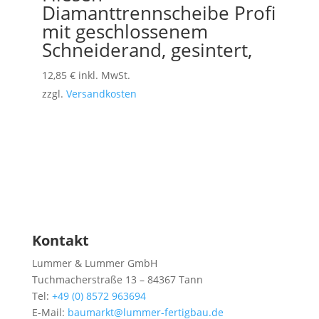
Diamanttrennscheibe Profi
mit geschlossenem
Schneiderand, gesintert,
12,85
€
inkl. MwSt.
zzgl.
Versandkosten
Kontakt
Lummer & Lummer GmbH
Tuchmacherstraße 13 – 84367 Tann
Tel:
+49 (0) 8572 963694
E-Mail:
baumarkt@lummer-fertigbau.de