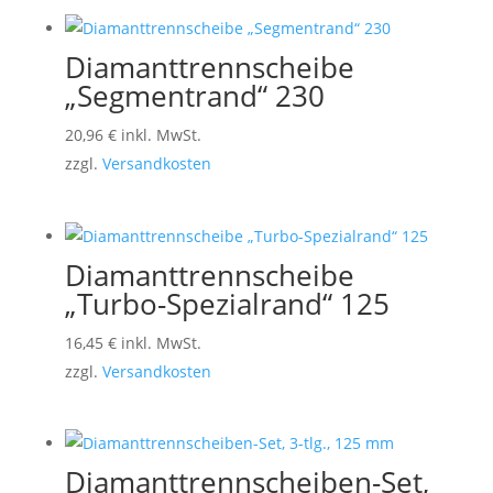
Diamanttrennscheibe
„Segmentrand“ 230
20,96
€
inkl. MwSt.
zzgl.
Versandkosten
Diamanttrennscheibe
„Turbo-Spezialrand“ 125
16,45
€
inkl. MwSt.
zzgl.
Versandkosten
Diamanttrennscheiben-Set,