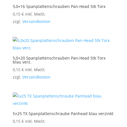
5,0×16 Spanplattenschrauben Pan-Head Stk Torx
0,15
€
inkl. MwSt.
zzgl.
Versandkosten
5,0×20 Spanplattenschrauben Pan-Head Stk Torx
blau verz.
0,15
€
inkl. MwSt.
zzgl.
Versandkosten
5×25 TX Spanplattenschraube Panhead blau verzinkt
0,15
€
inkl. MwSt.