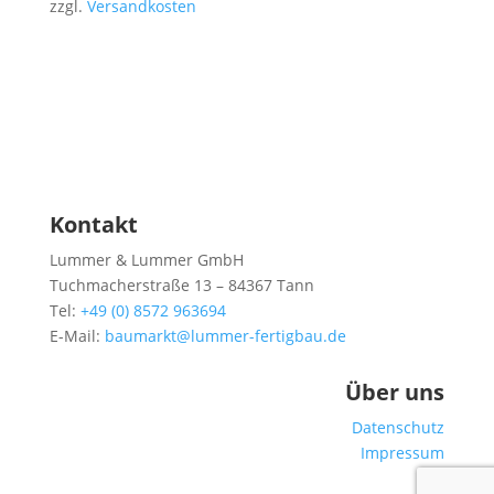
zzgl.
Versandkosten
Kontakt
Lummer & Lummer GmbH
Tuchmacherstraße 13 – 84367 Tann
Tel:
+49 (0) 8572 963694
E-Mail:
baumarkt@lummer-fertigbau.de
Über uns
Datenschutz
Impressum