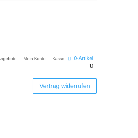
0-Artikel
Angebote
Mein Konto
Kasse
Vertrag widerrufen