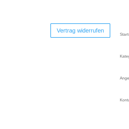
Vertrag widerrufen
Start
Kate
Ange
Kont