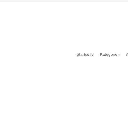
Startseite
Kategorien