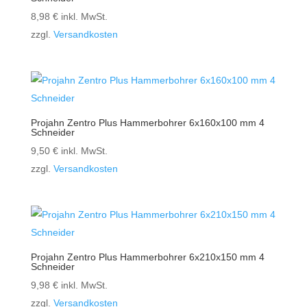
8,98
€
inkl. MwSt.
zzgl.
Versandkosten
Projahn Zentro Plus Hammerbohrer 6x160x100 mm 4
Schneider
9,50
€
inkl. MwSt.
zzgl.
Versandkosten
Projahn Zentro Plus Hammerbohrer 6x210x150 mm 4
Schneider
9,98
€
inkl. MwSt.
zzgl.
Versandkosten