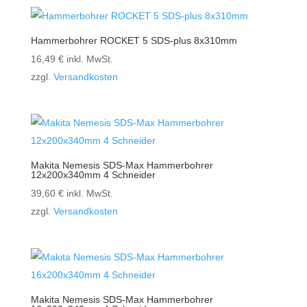
Hammerbohrer ROCKET 5 SDS-plus 8x310mm
16,49
€
inkl. MwSt.
zzgl.
Versandkosten
Makita Nemesis SDS-Max Hammerbohrer
12x200x340mm 4 Schneider
39,60
€
inkl. MwSt.
zzgl.
Versandkosten
Makita Nemesis SDS-Max Hammerbohrer