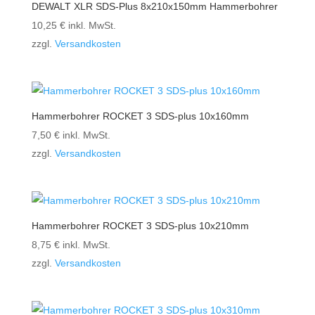
DEWALT XLR SDS-Plus 8x210x150mm Hammerbohrer
10,25
€
inkl. MwSt.
zzgl.
Versandkosten
Hammerbohrer ROCKET 3 SDS-plus 10x160mm
7,50
€
inkl. MwSt.
zzgl.
Versandkosten
Hammerbohrer ROCKET 3 SDS-plus 10x210mm
8,75
€
inkl. MwSt.
zzgl.
Versandkosten