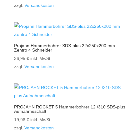
zzgl.
Versandkosten
Projahn Hammerbohrer SDS-plus 22x250x200 mm
Zentro 4 Schneider
36,95
€
inkl. MwSt.
zzgl.
Versandkosten
PROJAHN ROCKET 5 Hammerbohrer 12 /310 SDS-plus
Aufnahmeschaft
19,96
€
inkl. MwSt.
zzgl.
Versandkosten