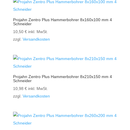
Projahn Zentro Plus Hammerbohrer 8x160x100 mm 4
Schneider
10,50
€
inkl. MwSt.
zzgl.
Versandkosten
Projahn Zentro Plus Hammerbohrer 8x210x150 mm 4
Schneider
10,98
€
inkl. MwSt.
zzgl.
Versandkosten