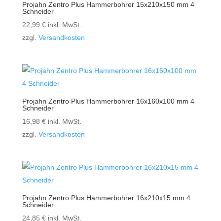
Projahn Zentro Plus Hammerbohrer 15x210x150 mm 4
Schneider
22,99
€
inkl. MwSt.
zzgl.
Versandkosten
Projahn Zentro Plus Hammerbohrer 16x160x100 mm 4
Schneider
16,98
€
inkl. MwSt.
zzgl.
Versandkosten
Projahn Zentro Plus Hammerbohrer 16x210x15 mm 4
Schneider
24,85
€
inkl. MwSt.