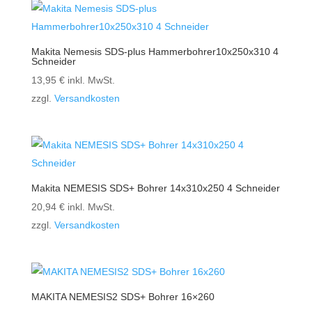
Makita Nemesis SDS-plus Hammerbohrer10x250x310 4
Schneider
13,95
€
inkl. MwSt.
zzgl.
Versandkosten
Makita NEMESIS SDS+ Bohrer 14x310x250 4 Schneider
20,94
€
inkl. MwSt.
zzgl.
Versandkosten
MAKITA NEMESIS2 SDS+ Bohrer 16×260