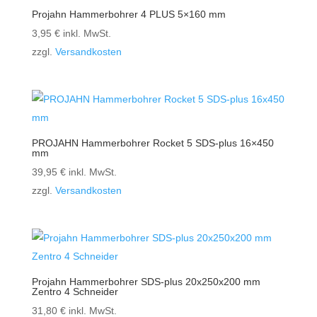
Projahn Hammerbohrer 4 PLUS 5×160 mm
3,95
€
inkl. MwSt.
zzgl.
Versandkosten
PROJAHN Hammerbohrer Rocket 5 SDS-plus 16×450
mm
39,95
€
inkl. MwSt.
zzgl.
Versandkosten
Projahn Hammerbohrer SDS-plus 20x250x200 mm
Zentro 4 Schneider
31,80
€
inkl. MwSt.