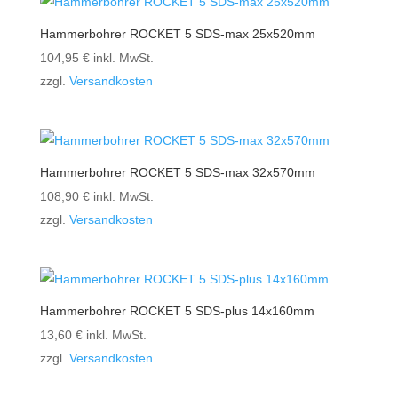
Hammerbohrer ROCKET 5 SDS-max 25x520mm
104,95
€
inkl. MwSt.
zzgl.
Versandkosten
Hammerbohrer ROCKET 5 SDS-max 32x570mm
108,90
€
inkl. MwSt.
zzgl.
Versandkosten
Hammerbohrer ROCKET 5 SDS-plus 14x160mm
13,60
€
inkl. MwSt.
zzgl.
Versandkosten