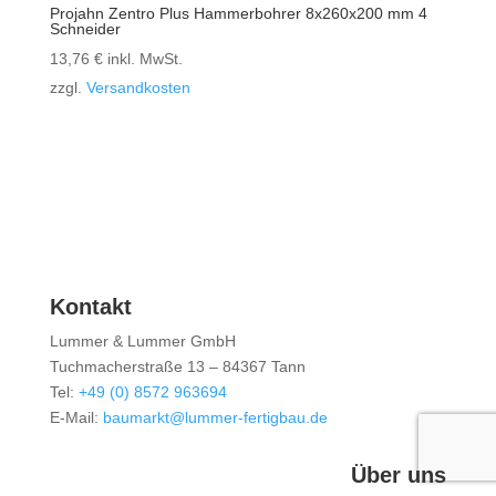
Projahn Zentro Plus Hammerbohrer 8x260x200 mm 4
Schneider
13,76
€
inkl. MwSt.
zzgl.
Versandkosten
Kontakt
Lummer & Lummer GmbH
Tuchmacherstraße 13 – 84367 Tann
Tel:
+49 (0) 8572 963694
E-Mail:
baumarkt@lummer-fertigbau.de
Über uns