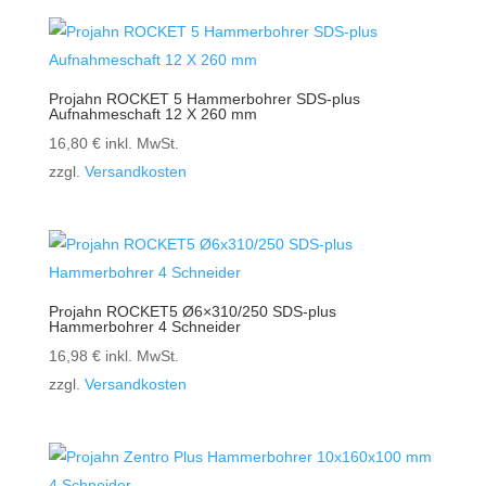
Projahn ROCKET 5 Hammerbohrer SDS-plus
Aufnahmeschaft 12 X 260 mm
16,80
€
inkl. MwSt.
zzgl.
Versandkosten
Projahn ROCKET5 Ø6×310/250 SDS-plus
Hammerbohrer 4 Schneider
16,98
€
inkl. MwSt.
zzgl.
Versandkosten