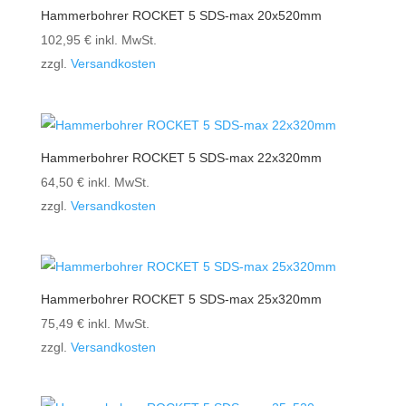
Hammerbohrer ROCKET 5 SDS-max 20x520mm
102,95
€
inkl. MwSt.
zzgl.
Versandkosten
Hammerbohrer ROCKET 5 SDS-max 22x320mm
64,50
€
inkl. MwSt.
zzgl.
Versandkosten
Hammerbohrer ROCKET 5 SDS-max 25x320mm
75,49
€
inkl. MwSt.
zzgl.
Versandkosten