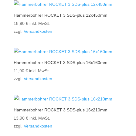
Hammerbohrer ROCKET 3 SDS-plus 12x450mm
18,90
€
inkl. MwSt.
zzgl.
Versandkosten
Hammerbohrer ROCKET 3 SDS-plus 16x160mm
11,90
€
inkl. MwSt.
zzgl.
Versandkosten
Hammerbohrer ROCKET 3 SDS-plus 16x210mm
13,90
€
inkl. MwSt.
zzgl.
Versandkosten