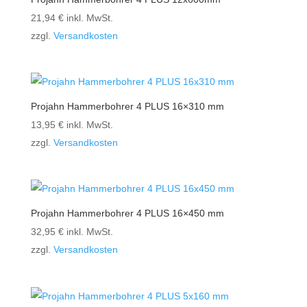
21,94
€
inkl. MwSt.
zzgl.
Versandkosten
Projahn Hammerbohrer 4 PLUS 16×310 mm
13,95
€
inkl. MwSt.
zzgl.
Versandkosten
Projahn Hammerbohrer 4 PLUS 16×450 mm
32,95
€
inkl. MwSt.
zzgl.
Versandkosten