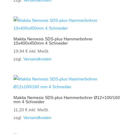
zzgl.
Versandkosten
Makita Nemesis SDS-plus Hammerbohrer
10x400x450mm 4 Schneider
19,94
€
inkl. MwSt.
zzgl.
Versandkosten
Makita Nemesis SDS-plus Hammerbohrer Ø12×100/160
mm 4 Schneider
11,20
€
inkl. MwSt.
zzgl.
Versandkosten