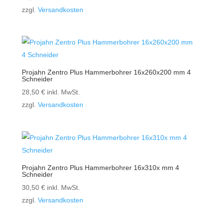
zzgl.
Versandkosten
Projahn Zentro Plus Hammerbohrer 16x260x200 mm 4
Schneider
28,50
€
inkl. MwSt.
zzgl.
Versandkosten
Projahn Zentro Plus Hammerbohrer 16x310x mm 4
Schneider
30,50
€
inkl. MwSt.
zzgl.
Versandkosten