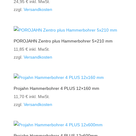
24,95
€
inkl. MwSt.
zzgl.
Versandkosten
POROJAHN Zentro plus Hammerbohrer 5×210 mm
11,85
€
inkl. MwSt.
zzgl.
Versandkosten
Projahn Hammerbohrer 4 PLUS 12×160 mm
11,70
€
inkl. MwSt.
zzgl.
Versandkosten
Projahn Hammerbohrer 4 PLUS 12x600mm