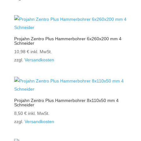
Projahn Zentro Plus Hammerbohrer 6x260x200 mm 4
Schneider
10,98
€
inkl. MwSt.
zzgl.
Versandkosten
Projahn Zentro Plus Hammerbohrer 8x110x50 mm 4
Schneider
8,50
€
inkl. MwSt.
zzgl.
Versandkosten