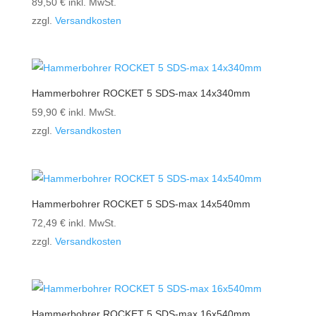
89,50
€
inkl. MwSt.
zzgl.
Versandkosten
Hammerbohrer ROCKET 5 SDS-max 14x340mm
59,90
€
inkl. MwSt.
zzgl.
Versandkosten
Hammerbohrer ROCKET 5 SDS-max 14x540mm
72,49
€
inkl. MwSt.
zzgl.
Versandkosten
Hammerbohrer ROCKET 5 SDS-max 16x540mm