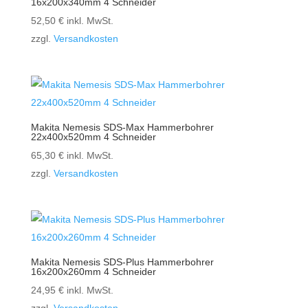
16x200x340mm 4 Schneider
52,50
€
inkl. MwSt.
zzgl.
Versandkosten
Makita Nemesis SDS-Max Hammerbohrer
22x400x520mm 4 Schneider
65,30
€
inkl. MwSt.
zzgl.
Versandkosten
Makita Nemesis SDS-Plus Hammerbohrer
16x200x260mm 4 Schneider
24,95
€
inkl. MwSt.