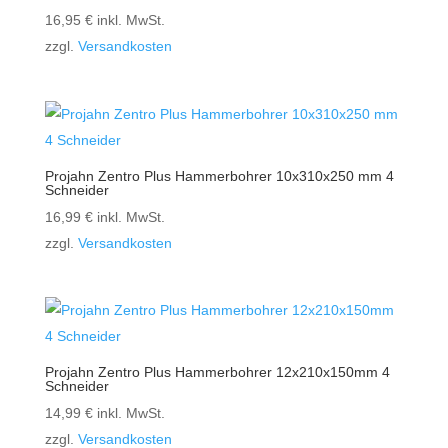
16,95
€
inkl. MwSt.
zzgl.
Versandkosten
Projahn Zentro Plus Hammerbohrer 10x310x250 mm 4
Schneider
16,99
€
inkl. MwSt.
zzgl.
Versandkosten
Projahn Zentro Plus Hammerbohrer 12x210x150mm 4
Schneider
14,99
€
inkl. MwSt.
zzgl.
Versandkosten