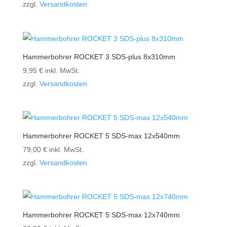
zzgl.
Versandkosten
Hammerbohrer ROCKET 3 SDS-plus 8x310mm
9,95
€
inkl. MwSt.
zzgl.
Versandkosten
Hammerbohrer ROCKET 5 SDS-max 12x540mm
79,00
€
inkl. MwSt.
zzgl.
Versandkosten
Hammerbohrer ROCKET 5 SDS-max 12x740mm