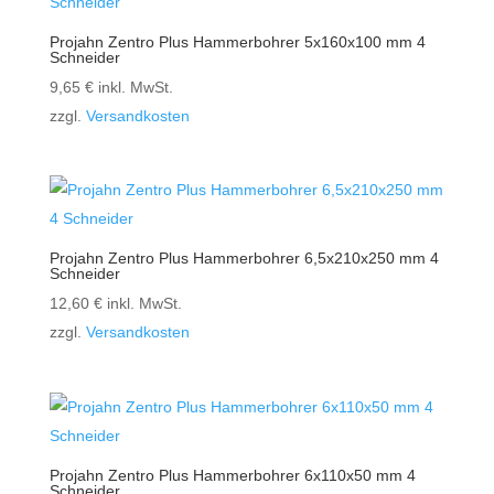
Projahn Zentro Plus Hammerbohrer 5x160x100 mm 4
Schneider
9,65
€
inkl. MwSt.
zzgl.
Versandkosten
Projahn Zentro Plus Hammerbohrer 6,5x210x250 mm 4
Schneider
12,60
€
inkl. MwSt.
zzgl.
Versandkosten
Projahn Zentro Plus Hammerbohrer 6x110x50 mm 4
Schneider