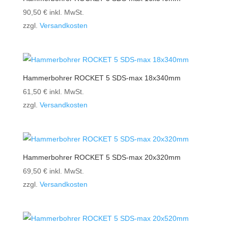
90,50
€
inkl. MwSt.
zzgl.
Versandkosten
Hammerbohrer ROCKET 5 SDS-max 18x340mm
61,50
€
inkl. MwSt.
zzgl.
Versandkosten
Hammerbohrer ROCKET 5 SDS-max 20x320mm
69,50
€
inkl. MwSt.
zzgl.
Versandkosten