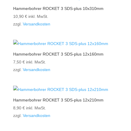
Hammerbohrer ROCKET 3 SDS-plus 10x310mm
10,90
€
inkl. MwSt.
zzgl.
Versandkosten
Hammerbohrer ROCKET 3 SDS-plus 12x160mm
7,50
€
inkl. MwSt.
zzgl.
Versandkosten
Hammerbohrer ROCKET 3 SDS-plus 12x210mm
8,90
€
inkl. MwSt.
zzgl.
Versandkosten