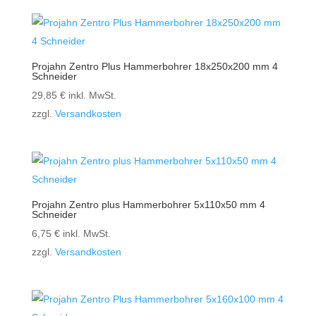
Projahn Zentro Plus Hammerbohrer 18x250x200 mm 4
Schneider
29,85
€
inkl. MwSt.
zzgl.
Versandkosten
Projahn Zentro plus Hammerbohrer 5x110x50 mm 4
Schneider
6,75
€
inkl. MwSt.
zzgl.
Versandkosten