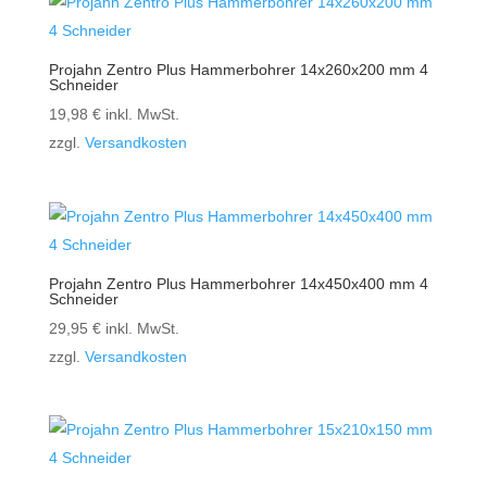
Projahn Zentro Plus Hammerbohrer 14x260x200 mm 4
Schneider
19,98
€
inkl. MwSt.
zzgl.
Versandkosten
Projahn Zentro Plus Hammerbohrer 14x450x400 mm 4
Schneider
29,95
€
inkl. MwSt.
zzgl.
Versandkosten