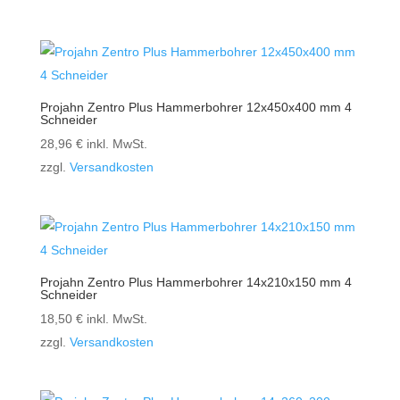
Projahn Zentro Plus Hammerbohrer 12x450x400 mm 4
Schneider
28,96
€
inkl. MwSt.
zzgl.
Versandkosten
Projahn Zentro Plus Hammerbohrer 14x210x150 mm 4
Schneider
18,50
€
inkl. MwSt.
zzgl.
Versandkosten