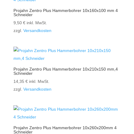
Projahn Zentro Plus Hammerbohrer 10x160x100 mm 4
Schneider
9,50
€
inkl. MwSt.
zzgl.
Versandkosten
Projahn Zentro Plus Hammerbohrer 10x210x150 mm,4
Schneider
14,35
€
inkl. MwSt.
zzgl.
Versandkosten
Projahn Zentro Plus Hammerbohrer 10x260x200mm 4
Schneider