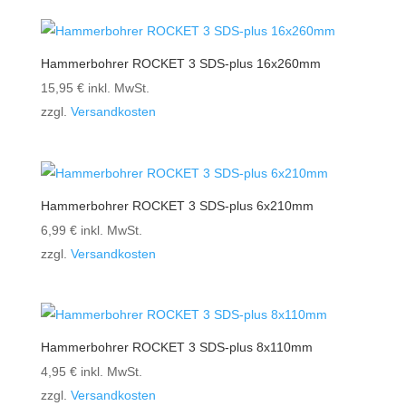
Hammerbohrer ROCKET 3 SDS-plus 16x260mm
15,95
€
inkl. MwSt.
zzgl.
Versandkosten
Hammerbohrer ROCKET 3 SDS-plus 6x210mm
6,99
€
inkl. MwSt.
zzgl.
Versandkosten
Hammerbohrer ROCKET 3 SDS-plus 8x110mm
4,95
€
inkl. MwSt.
zzgl.
Versandkosten