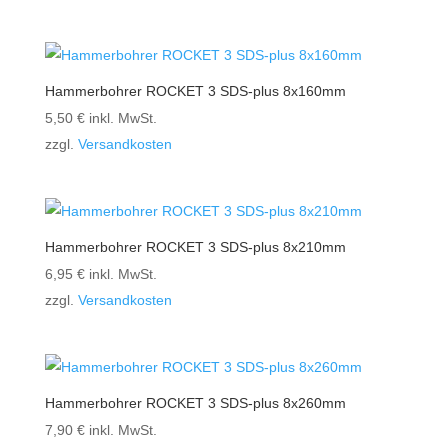
Hammerbohrer ROCKET 3 SDS-plus 8x160mm
5,50
€
inkl. MwSt.
zzgl.
Versandkosten
Hammerbohrer ROCKET 3 SDS-plus 8x210mm
6,95
€
inkl. MwSt.
zzgl.
Versandkosten
Hammerbohrer ROCKET 3 SDS-plus 8x260mm
7,90
€
inkl. MwSt.