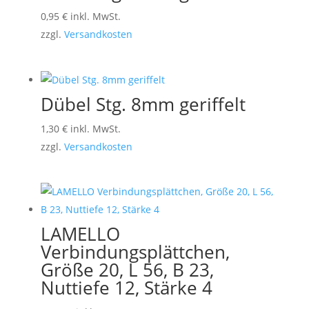
0,95
€
inkl. MwSt.
zzgl.
Versandkosten
Dübel Stg. 8mm geriffelt
1,30
€
inkl. MwSt.
zzgl.
Versandkosten
LAMELLO
Verbindungsplättchen,
Größe 20, L 56, B 23,
Nuttiefe 12, Stärke 4