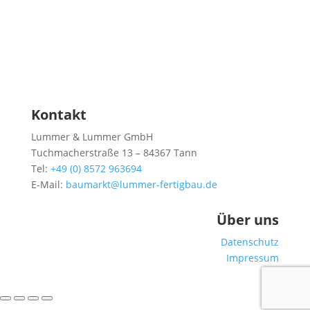
Kontakt
Lummer & Lummer GmbH
Tuchmacherstraße 13 – 84367 Tann
Tel:
+49 (0) 8572 963694
E-Mail:
baumarkt@lummer-fertigbau.de
Über uns
Datenschutz
Impressum