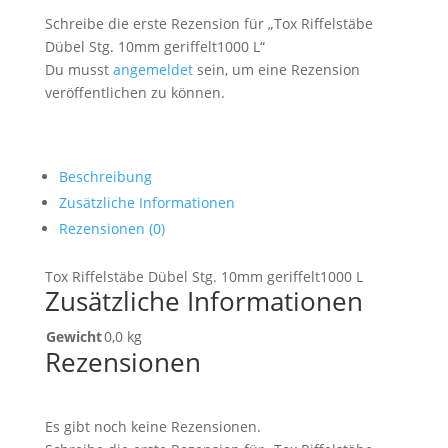
Schreibe die erste Rezension für „Tox Riffelstäbe
Dübel Stg. 10mm geriffelt1000 L“
Du musst
angemeldet
sein, um eine Rezension
veröffentlichen zu können.
Beschreibung
Zusätzliche Informationen
Rezensionen (0)
Tox Riffelstäbe Dübel Stg. 10mm geriffelt1000 L
Zusätzliche Informationen
Gewicht
0,0 kg
Rezensionen
Es gibt noch keine Rezensionen.