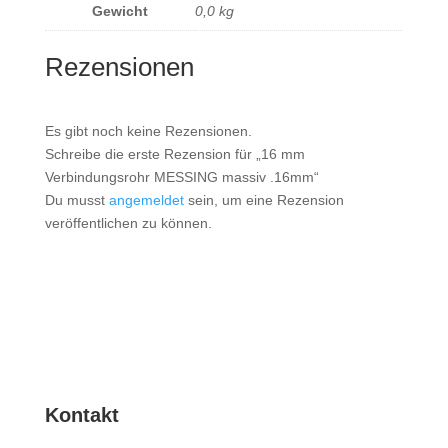
Gewicht
0,0 kg
Rezensionen
Es gibt noch keine Rezensionen.
Schreibe die erste Rezension für „16 mm
Verbindungsrohr MESSING massiv .16mm“
Du musst
angemeldet
sein, um eine Rezension
veröffentlichen zu können.
Kontakt