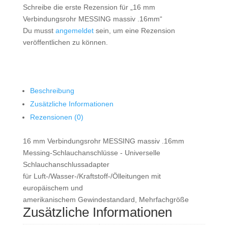
Schreibe die erste Rezension für „16 mm
Verbindungsrohr MESSING massiv .16mm“
Du musst
angemeldet
sein, um eine Rezension
veröffentlichen zu können.
Beschreibung
Zusätzliche Informationen
Rezensionen (0)
16 mm Verbindungsrohr MESSING massiv .16mm
Messing-Schlauchanschlüsse - Universelle
Schlauchanschlussadapter
für Luft-/Wasser-/Kraftstoff-/Ölleitungen mit
europäischem und
amerikanischem Gewindestandard, Mehrfachgröße
Zusätzliche Informationen