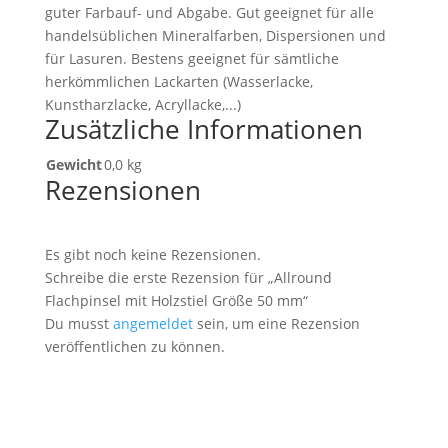
guter Farbauf- und Abgabe. Gut geeignet für alle
handelsüblichen Mineralfarben, Dispersionen und
für Lasuren. Bestens geeignet für sämtliche
herkömmlichen Lackarten (Wasserlacke,
Kunstharzlacke, Acryllacke,...)
Zusätzliche Informationen
Gewicht
0,0 kg
Rezensionen
Es gibt noch keine Rezensionen.
Schreibe die erste Rezension für „Allround
Flachpinsel mit Holzstiel Größe 50 mm“
Du musst
angemeldet
sein, um eine Rezension
veröffentlichen zu können.