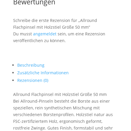
Bewertungen
Schreibe die erste Rezension für „Allround
Flachpinsel mit Holzstiel Größe 50 mm“
Du musst
angemeldet
sein, um eine Rezension
veröffentlichen zu können.
Beschreibung
Zusätzliche Informationen
Rezensionen (0)
Allround Flachpinsel mit Holzstiel Größe 50 mm
Bei Allround-Pinseln besteht die Borste aus einer
speziellen, rein synthetischen Mischung mit
verschiedenen Borstenprofilen. Holzstiel natur aus
FSC-zertifiziertem Holz, ergonomisch geformt,
rostfreie Zwinge. Gutes Finish, formstabil und sehr