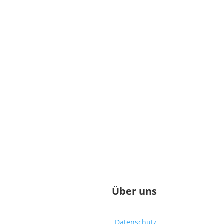
Über uns
Datenschutz