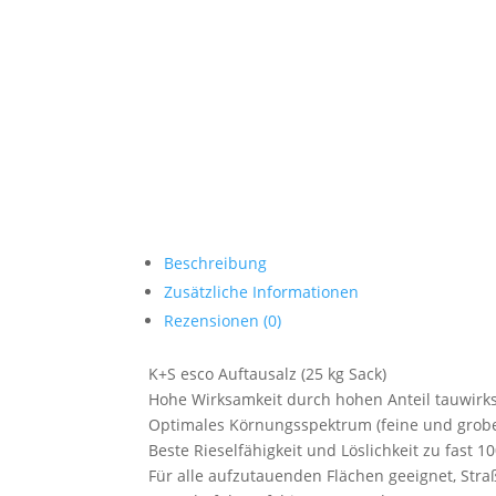
Beschreibung
Zusätzliche Informationen
Rezensionen (0)
K+S esco Auftausalz (25 kg Sack)
Hohe Wirksamkeit durch hohen Anteil tauwirk
Optimales Körnungsspektrum (feine und grobe 
Beste Rieselfähigkeit und Löslichkeit zu fast 1
Für alle aufzutauenden Flächen geeignet, Str