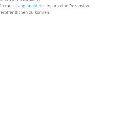
Du musst
angemeldet
sein, um eine Rezension
veröffentlichen zu können.