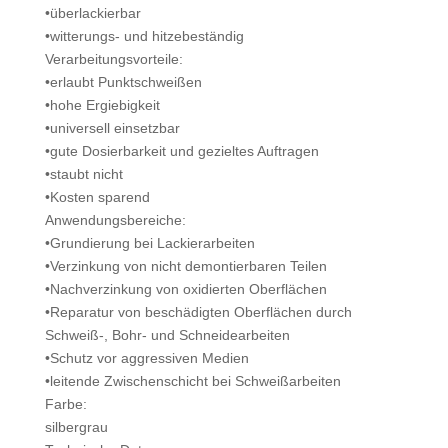
•überlackierbar
•witterungs- und hitzebeständig
Verarbeitungsvorteile:
•erlaubt Punktschweißen
•hohe Ergiebigkeit
•universell einsetzbar
•gute Dosierbarkeit und gezieltes Auftragen
•staubt nicht
•Kosten sparend
Anwendungsbereiche:
•Grundierung bei Lackierarbeiten
•Verzinkung von nicht demontierbaren Teilen
•Nachverzinkung von oxidierten Oberflächen
•Reparatur von beschädigten Oberflächen durch
Schweiß-, Bohr- und Schneidearbeiten
•Schutz vor aggressiven Medien
•leitende Zwischenschicht bei Schweißarbeiten
Farbe:
silbergrau