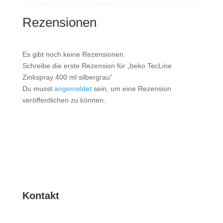
Rezensionen
Es gibt noch keine Rezensionen.
Schreibe die erste Rezension für „beko TecLine
Zinkspray 400 ml silbergrau“
Du musst
angemeldet
sein, um eine Rezension
veröffentlichen zu können.
Kontakt