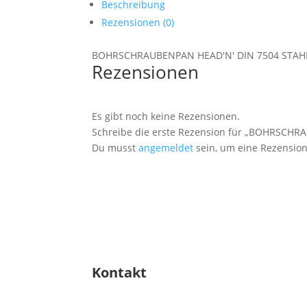
Beschreibung
Rezensionen (0)
BOHRSCHRAUBENPAN HEAD'N' DIN 7504 STAHL 
Rezensionen
Es gibt noch keine Rezensionen.
Schreibe die erste Rezension für „BOHRSCHR
Du musst
angemeldet
sein, um eine Rezension
Kontakt