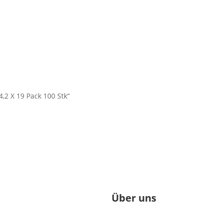
 X 19 Pack 100 Stk“
Über uns