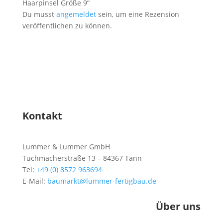
Haarpinsel Größe 9“
Du musst
angemeldet
sein, um eine Rezension
veröffentlichen zu können.
Kontakt
Lummer & Lummer GmbH
Tuchmacherstraße 13 – 84367 Tann
Tel:
+49 (0) 8572 963694
E-Mail:
baumarkt@lummer-fertigbau.de
Über uns