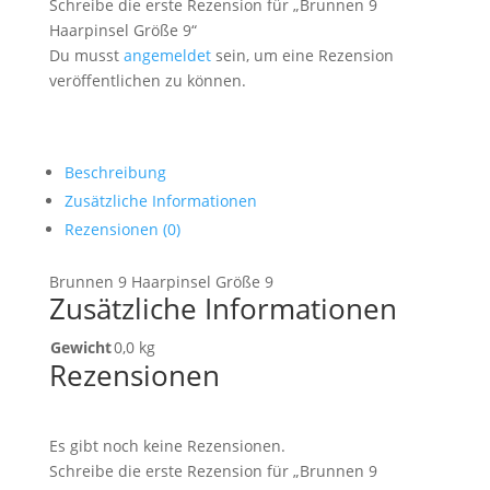
Schreibe die erste Rezension für „Brunnen 9
Haarpinsel Größe 9“
Du musst
angemeldet
sein, um eine Rezension
veröffentlichen zu können.
Beschreibung
Zusätzliche Informationen
Rezensionen (0)
Brunnen 9 Haarpinsel Größe 9
Zusätzliche Informationen
Gewicht
0,0 kg
Rezensionen
Es gibt noch keine Rezensionen.
Schreibe die erste Rezension für „Brunnen 9