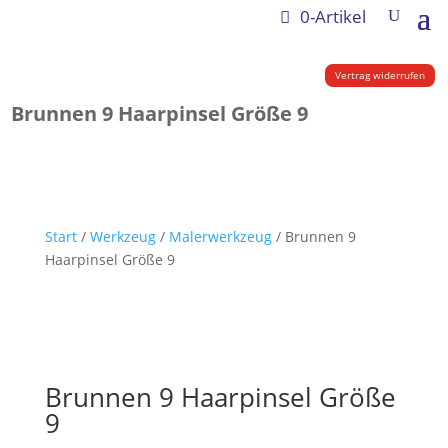
0-Artikel
Vertrag widerrufen
Brunnen 9 Haarpinsel Größe 9
Start
/
Werkzeug
/
Malerwerkzeug
/ Brunnen 9
Haarpinsel Größe 9
Brunnen 9 Haarpinsel Größe
9