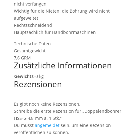
nicht verfangen
Wichtig für die Nieten: die Bohrung wird nicht
aufgeweitet
Rechtsschneidend
Hauptsächlich für Handbohrmaschinen
Technische Daten
Gesamtgewicht
7,6 GRM
Zusätzliche Informationen
Gewicht
0,0 kg
Rezensionen
Es gibt noch keine Rezensionen.
Schreibe die erste Rezension für „Doppelendbohrer
HSS-G 4,8 mm a. 1 Stk.“
Du musst
angemeldet
sein, um eine Rezension
veröffentlichen zu können.