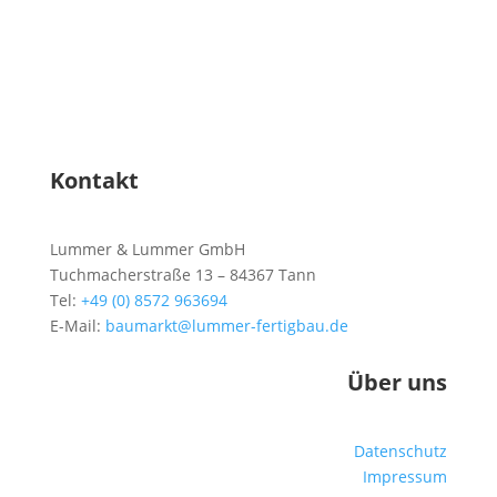
Kontakt
Lummer & Lummer GmbH
Tuchmacherstraße 13 – 84367 Tann
Tel:
+49 (0) 8572 963694
E-Mail:
baumarkt@lummer-fertigbau.de
Über uns
Datenschutz
Impressum