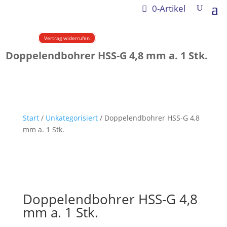
0-Artikel
Vertrag widerrufen
Doppelendbohrer HSS-G 4,8 mm a. 1 Stk.
Start
/
Unkategorisiert
/ Doppelendbohrer HSS-G 4,8
mm a. 1 Stk.
Doppelendbohrer HSS-G 4,8
mm a. 1 Stk.