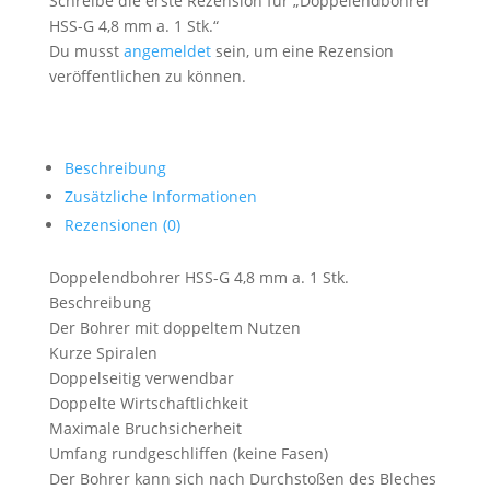
Schreibe die erste Rezension für „Doppelendbohrer
HSS-G 4,8 mm a. 1 Stk.“
Du musst
angemeldet
sein, um eine Rezension
veröffentlichen zu können.
Beschreibung
Zusätzliche Informationen
Rezensionen (0)
Doppelendbohrer HSS-G 4,8 mm a. 1 Stk.
Beschreibung
Der Bohrer mit doppeltem Nutzen
Kurze Spiralen
Doppelseitig verwendbar
Doppelte Wirtschaftlichkeit
Maximale Bruchsicherheit
Umfang rundgeschliffen (keine Fasen)
Der Bohrer kann sich nach Durchstoßen des Bleches