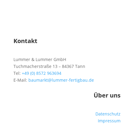
Kontakt
Lummer & Lummer GmbH
Tuchmacherstraße 13 – 84367 Tann
Tel:
+49 (0) 8572 963694
E-Mail:
baumarkt@lummer-fertigbau.de
Über uns
Datenschutz
Impressum