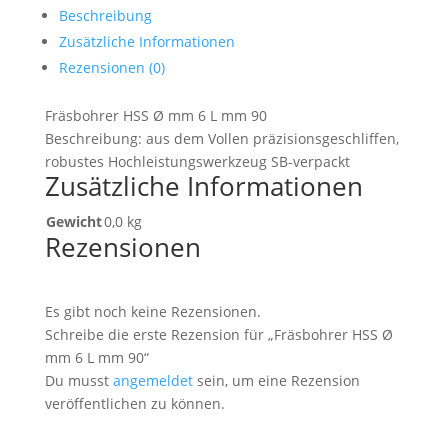
Beschreibung
Zusätzliche Informationen
Rezensionen (0)
Fräsbohrer HSS Ø mm 6 L mm 90
Beschreibung: aus dem Vollen präzisionsgeschliffen,
robustes Hochleistungswerkzeug SB-verpackt
Zusätzliche Informationen
Gewicht
0,0 kg
Rezensionen
Es gibt noch keine Rezensionen.
Schreibe die erste Rezension für „Fräsbohrer HSS Ø
mm 6 L mm 90“
Du musst
angemeldet
sein, um eine Rezension
veröffentlichen zu können.