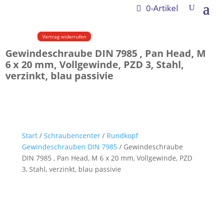
0-Artikel
Vertrag widerrufen
Gewindeschraube DIN 7985 , Pan Head, M
6 x 20 mm, Vollgewinde, PZD 3, Stahl,
verzinkt, blau passivie
Start
/
Schraubencenter
/
Rundkopf
Gewindeschrauben DIN 7985
/ Gewindeschraube
DIN 7985 , Pan Head, M 6 x 20 mm, Vollgewinde, PZD
3, Stahl, verzinkt, blau passivie