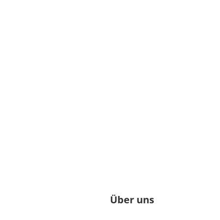
Über uns