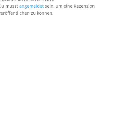
Du musst
angemeldet
sein, um eine Rezension
veröffentlichen zu können.