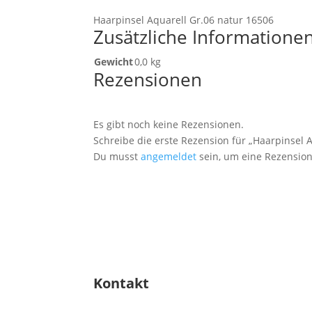
Haarpinsel Aquarell Gr.06 natur 16506
Zusätzliche Informatione
Gewicht
0,0 kg
Rezensionen
Es gibt noch keine Rezensionen.
Schreibe die erste Rezension für „Haarpinsel 
Du musst
angemeldet
sein, um eine Rezension
Kontakt