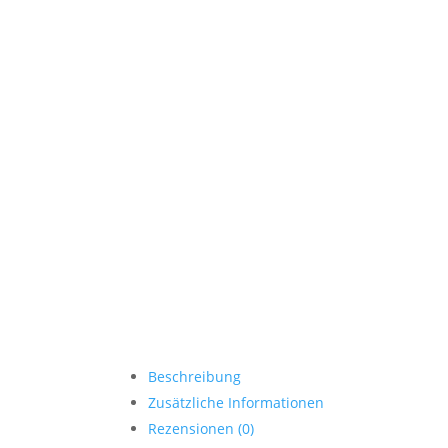
Beschreibung
Zusätzliche Informationen
Rezensionen (0)