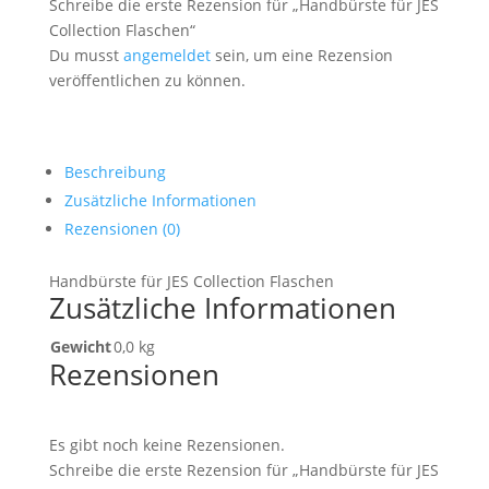
Schreibe die erste Rezension für „Handbürste für JES
Collection Flaschen“
Du musst
angemeldet
sein, um eine Rezension
veröffentlichen zu können.
Beschreibung
Zusätzliche Informationen
Rezensionen (0)
Handbürste für JES Collection Flaschen
Zusätzliche Informationen
Gewicht
0,0 kg
Rezensionen
Es gibt noch keine Rezensionen.
Schreibe die erste Rezension für „Handbürste für JES