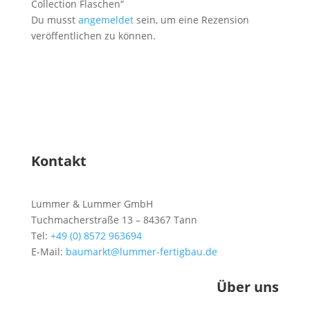
Collection Flaschen“
Du musst
angemeldet
sein, um eine Rezension
veröffentlichen zu können.
Kontakt
Lummer & Lummer GmbH
Tuchmacherstraße 13 – 84367 Tann
Tel:
+49 (0) 8572 963694
E-Mail:
baumarkt@lummer-fertigbau.de
Über uns