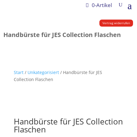
0-Artikel
Vertrag widerrufen
Handbürste für JES Collection Flaschen
Start
/
Unkategorisiert
/ Handbürste für JES
Collection Flaschen
Handbürste für JES Collection
Flaschen