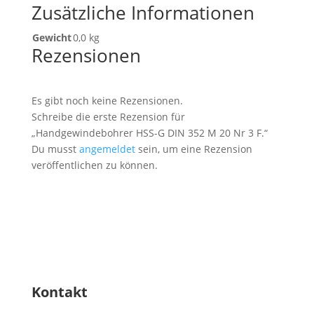
Zusätzliche Informationen
Gewicht
0,0 kg
Rezensionen
Es gibt noch keine Rezensionen.
Schreibe die erste Rezension für
„Handgewindebohrer HSS-G DIN 352 M 20 Nr 3 F.“
Du musst
angemeldet
sein, um eine Rezension
veröffentlichen zu können.
Kontakt