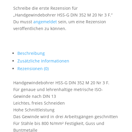
Schreibe die erste Rezension für
„Handgewindebohrer HSS-G DIN 352 M 20 Nr 3 F.“
Du musst
angemeldet
sein, um eine Rezension
veröffentlichen zu können.
Beschreibung
Zusätzliche Informationen
Rezensionen (0)
Handgewindebohrer HSS-G DIN 352 M 20 Nr 3 F.
Für genaue und lehrenhaltige metrische ISO-
Gewinde nach DIN 13
Leichtes, freies Schneiden
Hohe Schnittleistung
Das Gewinde wird in drei Arbeitsgängen geschnitten
Für Stähle bis 800 N/mm² Festigkeit, Guss und
Buntmetalle