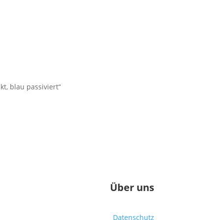
t, blau passiviert“
Über uns
Datenschutz