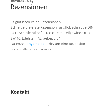
Gewicht
0,0 kg
Rezensionen
Es gibt noch keine Rezensionen.
Schreibe die erste Rezension für „Holzschraube DIN
571 , Sechskantkopf, 6,0 x 40 mm, Teilgewinde (L1),
SW 10, Edelstahl A2, gebeizt, p“
Du musst
angemeldet
sein, um eine Rezension
veröffentlichen zu können.
Kontakt