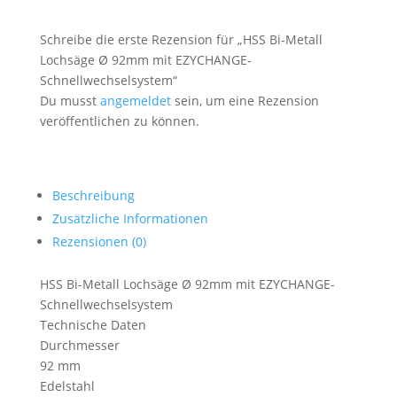
Menge
Schreibe die erste Rezension für „HSS Bi-Metall
Lochsäge Ø 92mm mit EZYCHANGE-
Schnellwechselsystem“
Du musst
angemeldet
sein, um eine Rezension
veröffentlichen zu können.
Beschreibung
Zusätzliche Informationen
Rezensionen (0)
HSS Bi-Metall Lochsäge Ø 92mm mit EZYCHANGE-
Schnellwechselsystem
Technische Daten
Durchmesser
92 mm
Edelstahl