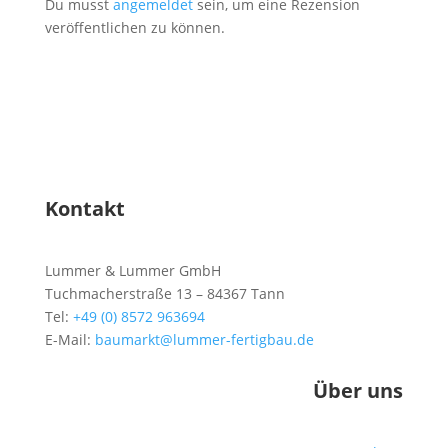
Du musst
angemeldet
sein, um eine Rezension
veröffentlichen zu können.
Kontakt
Lummer & Lummer GmbH
Tuchmacherstraße 13 – 84367 Tann
Tel:
+49 (0) 8572 963694
E-Mail:
baumarkt@lummer-fertigbau.de
Über uns