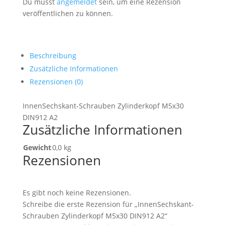
Du musst
angemeldet
sein, um eine Rezension
veröffentlichen zu können.
Beschreibung
Zusätzliche Informationen
Rezensionen (0)
InnenSechskant-Schrauben Zylinderkopf M5x30
DIN912 A2
Zusätzliche Informationen
Gewicht
0,0 kg
Rezensionen
Es gibt noch keine Rezensionen.
Schreibe die erste Rezension für „InnenSechskant-
Schrauben Zylinderkopf M5x30 DIN912 A2“