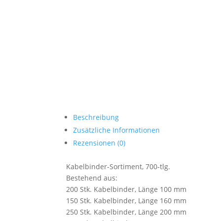
Beschreibung
Zusätzliche Informationen
Rezensionen (0)
Kabelbinder-Sortiment, 700-tlg.
Bestehend aus:
200 Stk. Kabelbinder, Länge 100 mm
150 Stk. Kabelbinder, Länge 160 mm
250 Stk. Kabelbinder, Länge 200 mm