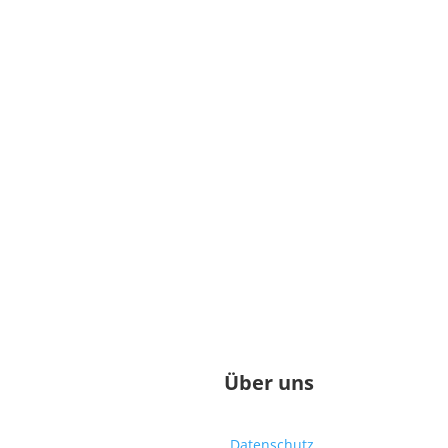
Über uns
Datenschutz