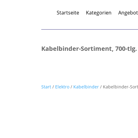
Startseite
Kategorien
Angebo
Kabelbinder-Sortiment, 700-tlg.
Start
/
Elektro
/
Kabelbinder
/ Kabelbinder-Sort