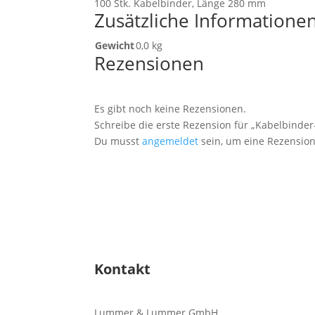
100 Stk. Kabelbinder, Länge 280 mm
Zusätzliche Informatione
Gewicht
0,0 kg
Rezensionen
Es gibt noch keine Rezensionen.
Schreibe die erste Rezension für „Kabelbinder-
Du musst
angemeldet
sein, um eine Rezension
Kontakt
Lummer & Lummer GmbH