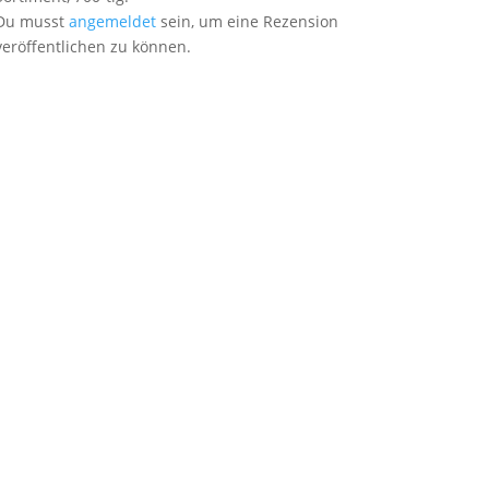
Du musst
angemeldet
sein, um eine Rezension
veröffentlichen zu können.