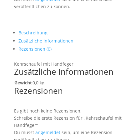
veröffentlichen zu können.
Beschreibung
Zusätzliche Informationen
Rezensionen (0)
Kehrschaufel mit Handfeger
Zusätzliche Informationen
Gewicht
0,0 kg
Rezensionen
Es gibt noch keine Rezensionen.
Schreibe die erste Rezension für „Kehrschaufel mit
Handfeger“
Du musst
angemeldet
sein, um eine Rezension
veröffentlichen zu können.