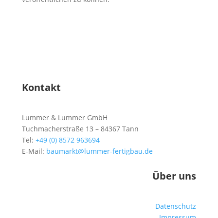
Kontakt
Lummer & Lummer GmbH
Tuchmacherstraße 13 – 84367 Tann
Tel:
+49 (0) 8572 963694
E-Mail:
baumarkt@lummer-fertigbau.de
Über uns
Datenschutz
Impressum