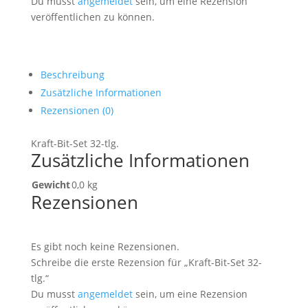
Du musst
angemeldet
sein, um eine Rezension
veröffentlichen zu können.
Beschreibung
Zusätzliche Informationen
Rezensionen (0)
Kraft-Bit-Set 32-tlg.
Zusätzliche Informationen
Gewicht
0,0 kg
Rezensionen
Es gibt noch keine Rezensionen.
Schreibe die erste Rezension für „Kraft-Bit-Set 32-
tlg.“
Du musst
angemeldet
sein, um eine Rezension