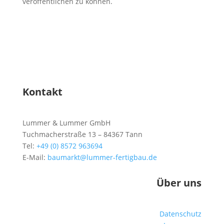
veröffentlichen zu können.
Kontakt
Lummer & Lummer GmbH
Tuchmacherstraße 13 – 84367 Tann
Tel:
+49 (0) 8572 963694
E-Mail:
baumarkt@lummer-fertigbau.de
Über uns
Datenschutz