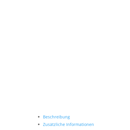
Beschreibung
Zusätzliche Informationen