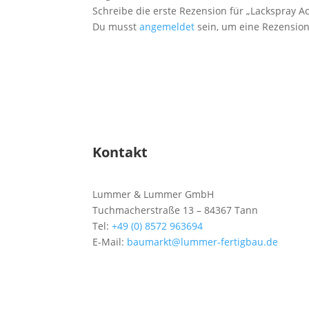
Schreibe die erste Rezension für „Lackspray A
Du musst
angemeldet
sein, um eine Rezension
Kontakt
Lummer & Lummer GmbH
Tuchmacherstraße 13 – 84367 Tann
Tel:
+49 (0) 8572 963694
E-Mail:
baumarkt@lummer-fertigbau.de