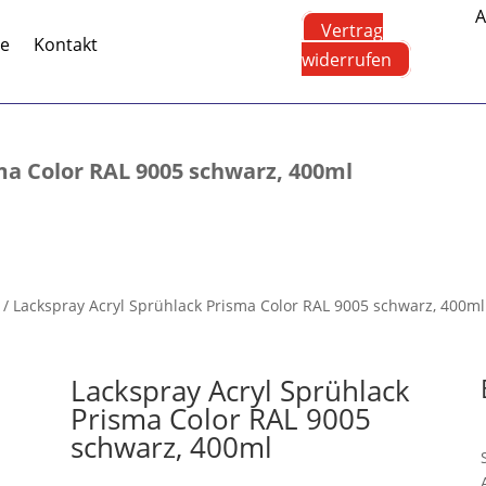
A
Vertrag
te
Kontakt
widerrufen
ma Color RAL 9005 schwarz, 400ml
/ Lackspray Acryl Sprühlack Prisma Color RAL 9005 schwarz, 400ml
Lackspray Acryl Sprühlack
Prisma Color RAL 9005
schwarz, 400ml