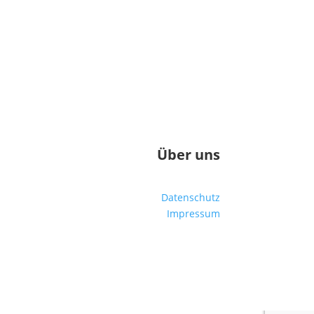
Über uns
Datenschutz
Impressum