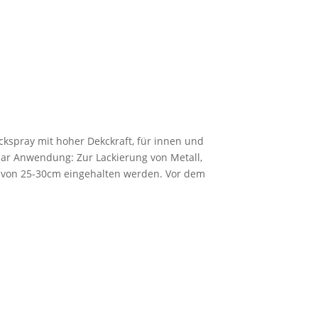
ckspray mit hoher Dekckraft, für innen und
ar Anwendung: Zur Lackierung von Metall,
nd von 25-30cm eingehalten werden. Vor dem