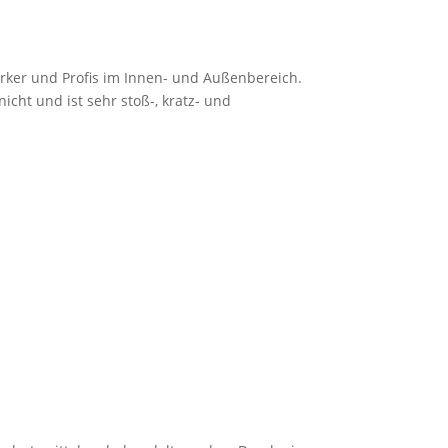
erker und Profis im Innen- und Außenbereich.
nicht und ist sehr stoß-, kratz- und