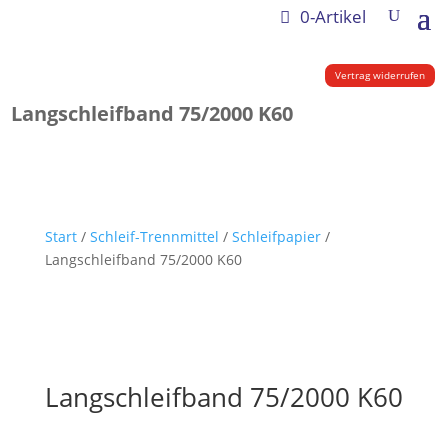
0-Artikel
Vertrag widerrufen
Langschleifband 75/2000 K60
Start
/
Schleif-Trennmittel
/
Schleifpapier
/
Langschleifband 75/2000 K60
Langschleifband 75/2000 K60