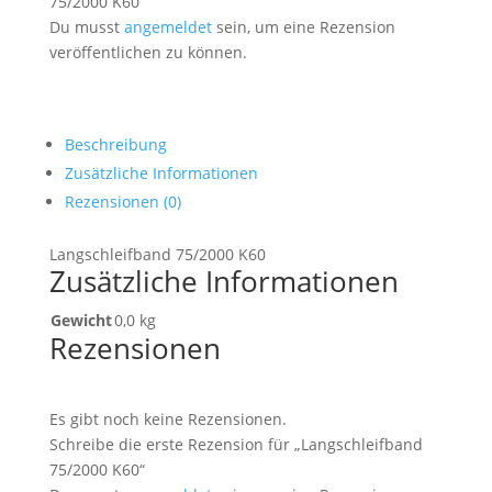
75/2000 K60“
Du musst
angemeldet
sein, um eine Rezension
veröffentlichen zu können.
Beschreibung
Zusätzliche Informationen
Rezensionen (0)
Langschleifband 75/2000 K60
Zusätzliche Informationen
Gewicht
0,0 kg
Rezensionen
Es gibt noch keine Rezensionen.
Schreibe die erste Rezension für „Langschleifband
75/2000 K60“