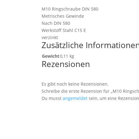
M10 Ringschraube DIN 580
Metrisches Gewinde
Nach DIN 580
Werkstoff Stahl C15 E
verzinkt
Zusätzliche Informatione
Gewicht
0,11 kg
Rezensionen
Es gibt noch keine Rezensionen.
Schreibe die erste Rezension für „M10 Ringsc
Du musst
angemeldet
sein, um eine Rezension