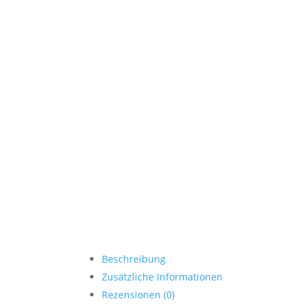
Beschreibung
Zusätzliche Informationen
Rezensionen (0)