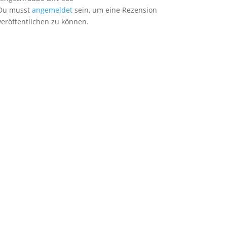
Du musst
angemeldet
sein, um eine Rezension
veröffentlichen zu können.