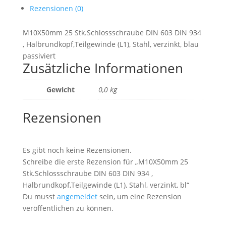
Rezensionen (0)
M10X50mm 25 Stk.Schlossschraube DIN 603 DIN 934
, Halbrundkopf,Teilgewinde (L1), Stahl, verzinkt, blau
passiviert
Zusätzliche Informationen
Gewicht
0,0 kg
Rezensionen
Es gibt noch keine Rezensionen.
Schreibe die erste Rezension für „M10X50mm 25
Stk.Schlossschraube DIN 603 DIN 934 ,
Halbrundkopf,Teilgewinde (L1), Stahl, verzinkt, bl“
Du musst
angemeldet
sein, um eine Rezension
veröffentlichen zu können.