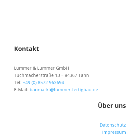
Kontakt
Lummer & Lummer GmbH
Tuchmacherstraße 13 – 84367 Tann
Tel:
+49 (0) 8572 963694
E-Mail:
baumarkt@lummer-fertigbau.de
Über uns
Datenschutz
Impressum