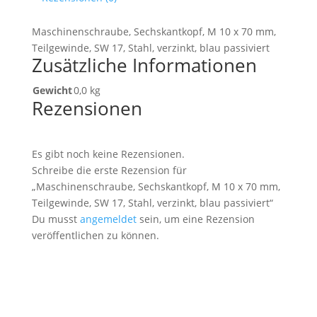
Maschinenschraube, Sechskantkopf, M 10 x 70 mm,
Teilgewinde, SW 17, Stahl, verzinkt, blau passiviert
Zusätzliche Informationen
Gewicht
0,0 kg
Rezensionen
Es gibt noch keine Rezensionen.
Schreibe die erste Rezension für
„Maschinenschraube, Sechskantkopf, M 10 x 70 mm,
Teilgewinde, SW 17, Stahl, verzinkt, blau passiviert“
Du musst
angemeldet
sein, um eine Rezension
veröffentlichen zu können.