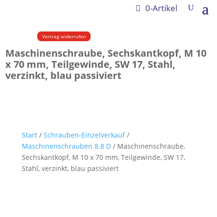
0-Artikel
Vertrag widerrufen
Maschinenschraube, Sechskantkopf, M 10
x 70 mm, Teilgewinde, SW 17, Stahl,
verzinkt, blau passiviert
Start
/
Schrauben-Einzelverkauf
/
Maschinenschrauben 8.8 D
/ Maschinenschraube,
Sechskantkopf, M 10 x 70 mm, Teilgewinde, SW 17,
Stahl, verzinkt, blau passiviert