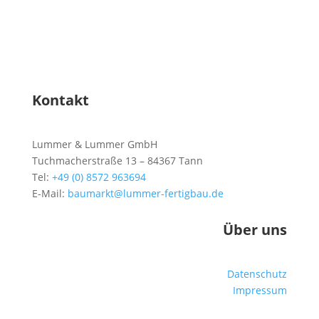
Kontakt
Lummer & Lummer GmbH
Tuchmacherstraße 13 – 84367 Tann
Tel:
+49 (0) 8572 963694
E-Mail:
baumarkt@lummer-fertigbau.de
Über uns
Datenschutz
Impressum