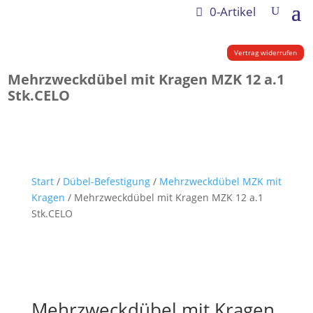
0-Artikel
Vertrag widerrufen
Mehrzweckdübel mit Kragen MZK 12 a.1
Stk.CELO
Start
/
Dübel-Befestigung
/
Mehrzweckdübel MZK mit
Kragen
/ Mehrzweckdübel mit Kragen MZK 12 a.1
Stk.CELO
Mehrzweckdübel mit Kragen