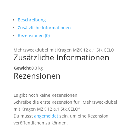
Beschreibung
Zusätzliche Informationen
Rezensionen (0)
Mehrzweckdübel mit Kragen MZK 12 a.1 Stk.CELO
Zusätzliche Informationen
Gewicht
0,0 kg
Rezensionen
Es gibt noch keine Rezensionen.
Schreibe die erste Rezension für „Mehrzweckdübel
mit Kragen MZK 12 a.1 Stk.CELO“
Du musst
angemeldet
sein, um eine Rezension
veröffentlichen zu können.