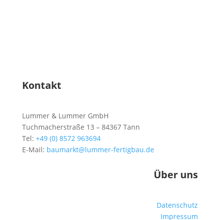
Kontakt
Lummer & Lummer GmbH
Tuchmacherstraße 13 – 84367 Tann
Tel:
+49 (0) 8572 963694
E-Mail:
baumarkt@lummer-fertigbau.de
Über uns
Datenschutz
Impressum