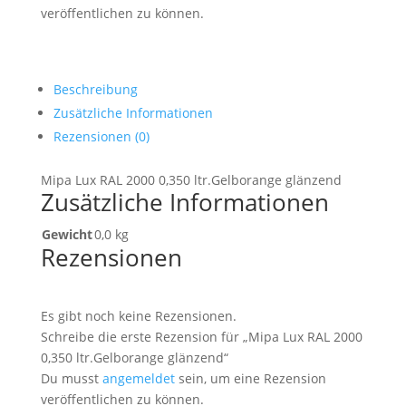
veröffentlichen zu können.
Beschreibung
Zusätzliche Informationen
Rezensionen (0)
Mipa Lux RAL 2000 0,350 ltr.Gelborange glänzend
Zusätzliche Informationen
Gewicht
0,0 kg
Rezensionen
Es gibt noch keine Rezensionen.
Schreibe die erste Rezension für „Mipa Lux RAL 2000
0,350 ltr.Gelborange glänzend“
Du musst
angemeldet
sein, um eine Rezension
veröffentlichen zu können.