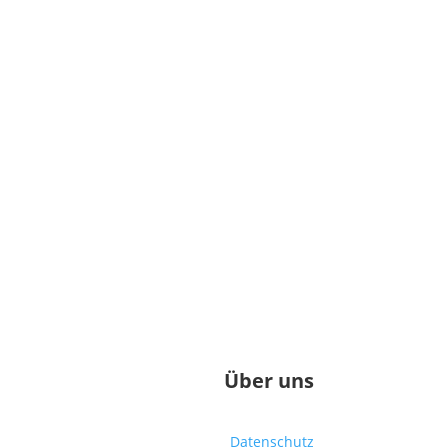
Über uns
Datenschutz