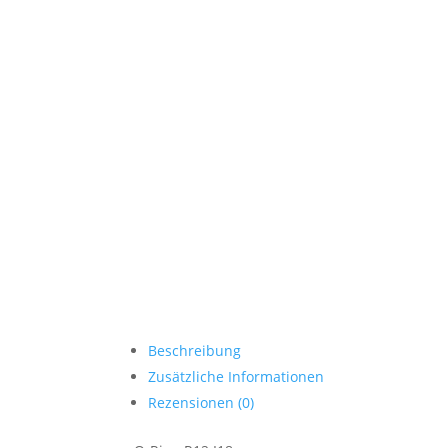
Beschreibung
Zusätzliche Informationen
Rezensionen (0)