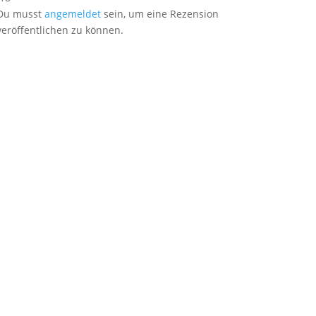
Du musst
angemeldet
sein, um eine Rezension
veröffentlichen zu können.