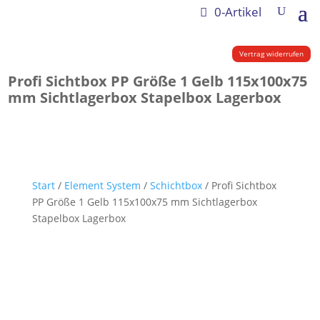
0-Artikel
Vertrag widerrufen
Profi Sichtbox PP Größe 1 Gelb 115x100x75
mm Sichtlagerbox Stapelbox Lagerbox
Start
/
Element System
/
Schichtbox
/ Profi Sichtbox
PP Größe 1 Gelb 115x100x75 mm Sichtlagerbox
Stapelbox Lagerbox