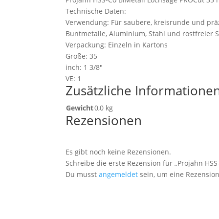
Technische Daten:
Verwendung: Für saubere, kreisrunde und präzi
Buntmetalle, Aluminium, Stahl und rostfreier 
Verpackung: Einzeln in Kartons
Größe: 35
inch: 1 3/8"
VE: 1
Zusätzliche Informatione
Gewicht
0,0 kg
Rezensionen
Es gibt noch keine Rezensionen.
Schreibe die erste Rezension für „Projahn HSS
Du musst
angemeldet
sein, um eine Rezension