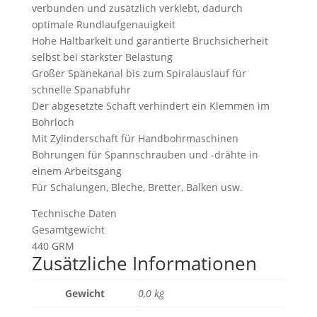
verbunden und zusätzlich verklebt, dadurch
optimale Rundlaufgenauigkeit
Hohe Haltbarkeit und garantierte Bruchsicherheit
selbst bei stärkster Belastung
Großer Spänekanal bis zum Spiralauslauf für
schnelle Spanabfuhr
Der abgesetzte Schaft verhindert ein Klemmen im
Bohrloch
Mit Zylinderschaft für Handbohrmaschinen
Bohrungen für Spannschrauben und -drähte in
einem Arbeitsgang
Für Schalungen, Bleche, Bretter, Balken usw.
Technische Daten
Gesamtgewicht
440 GRM
Zusätzliche Informationen
Gewicht
0,0 kg