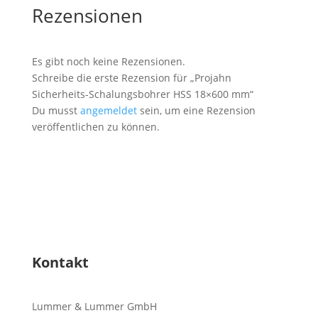
Rezensionen
Es gibt noch keine Rezensionen.
Schreibe die erste Rezension für „Projahn
Sicherheits-Schalungsbohrer HSS 18×600 mm“
Du musst
angemeldet
sein, um eine Rezension
veröffentlichen zu können.
Kontakt
Lummer & Lummer GmbH