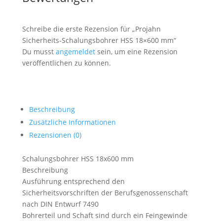
Schreibe die erste Rezension für „Projahn
Sicherheits-Schalungsbohrer HSS 18×600 mm“
Du musst
angemeldet
sein, um eine Rezension
veröffentlichen zu können.
Beschreibung
Zusätzliche Informationen
Rezensionen (0)
Schalungsbohrer HSS 18x600 mm
Beschreibung
Ausführung entsprechend den
Sicherheitsvorschriften der Berufsgenossenschaft
nach DIN Entwurf 7490
Bohrerteil und Schaft sind durch ein Feingewinde