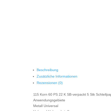
Beschreibung
Zusätzliche Informationen
Rezensionen (0)
115 Korn 60 PS 22 K SB-verpackt 5 Stk Schleifpap
Anwendungsgebiete
Metall Universal