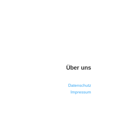
Über uns
Datenschutz
Impressum