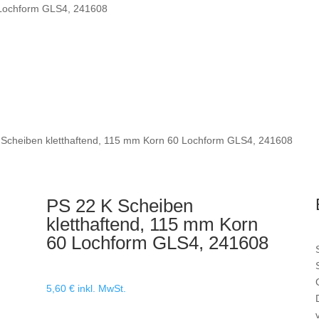
 Lochform GLS4, 241608
 Scheiben kletthaftend, 115 mm Korn 60 Lochform GLS4, 241608
PS 22 K Scheiben
kletthaftend, 115 mm Korn
60 Lochform GLS4, 241608
5,60
€
inkl. MwSt.