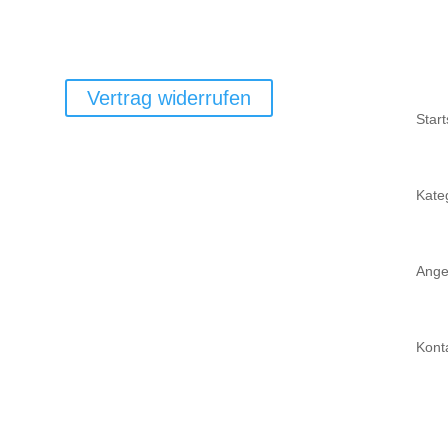
Vertrag widerrufen
Start
Kate
Ange
Kont