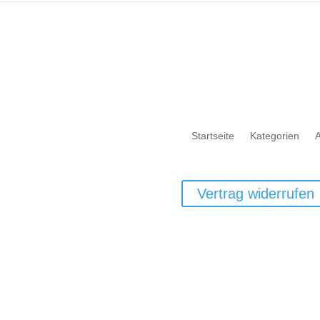
Startseite
Kategorien
Vertrag widerrufen