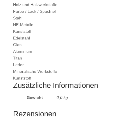
Holz und Holzwerkstoffe
Farbe / Lack / Spachtel
Stahl
NE-Metalle
Kunststoff
Edelstahl
Glas
Aluminium
Titan
Leder
Mineralische Werkstoffe
Kunststoff
Zusätzliche Informationen
Gewicht
0,0 kg
Rezensionen