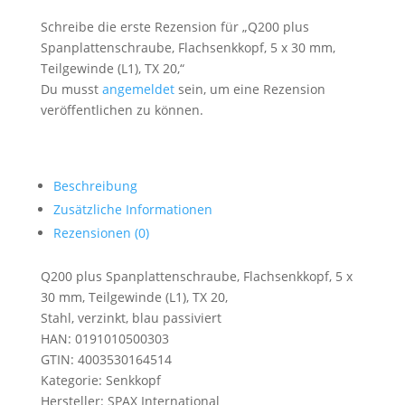
Schreibe die erste Rezension für „Q200 plus
Spanplattenschraube, Flachsenkkopf, 5 x 30 mm,
Teilgewinde (L1), TX 20,“
Du musst
angemeldet
sein, um eine Rezension
veröffentlichen zu können.
Beschreibung
Zusätzliche Informationen
Rezensionen (0)
Q200 plus Spanplattenschraube, Flachsenkkopf, 5 x
30 mm, Teilgewinde (L1), TX 20,
Stahl, verzinkt, blau passiviert
HAN: 0191010500303
GTIN: 4003530164514
Kategorie: Senkkopf
Hersteller: SPAX International