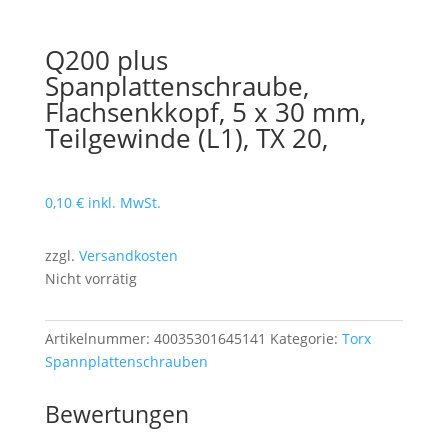
Q200 plus
Spanplattenschraube,
Flachsenkkopf, 5 x 30 mm,
Teilgewinde (L1), TX 20,
0,10
€
inkl. MwSt.
zzgl.
Versandkosten
Nicht vorrätig
Artikelnummer:
40035301645141
Kategorie:
Torx
Spannplattenschrauben
Bewertungen