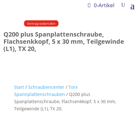
0-Artikel
Vertrag widerrufen
Q200 plus Spanplattenschraube,
Flachsenkkopf, 5 x 30 mm, Teilgewinde
(L1), TX 20,
Start
/
Schraubencenter
/
Torx
Spannplattenschrauben
/ Q200 plus
Spanplattenschraube, Flachsenkkopf, 5 x 30 mm,
Teilgewinde (L1), TX 20,