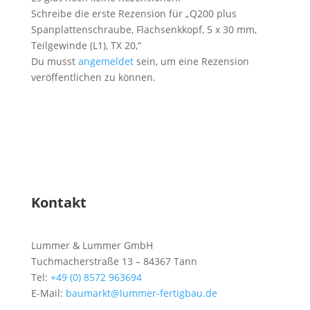
Schreibe die erste Rezension für „Q200 plus
Spanplattenschraube, Flachsenkkopf, 5 x 30 mm,
Teilgewinde (L1), TX 20,“
Du musst
angemeldet
sein, um eine Rezension
veröffentlichen zu können.
Kontakt
Lummer & Lummer GmbH
Tuchmacherstraße 13 – 84367 Tann
Tel:
+49 (0) 8572 963694
E-Mail:
baumarkt@lummer-fertigbau.de