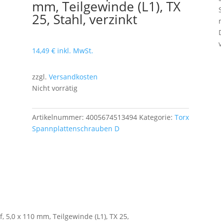
mm, Teilgewinde (L1), TX
25, Stahl, verzinkt
14,49
€
inkl. MwSt.
zzgl.
Versandkosten
Nicht vorrätig
Artikelnummer:
4005674513494
Kategorie:
Torx
Spannplattenschrauben D
 5,0 x 110 mm, Teilgewinde (L1), TX 25,