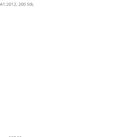
+A1:2012, 200 Stk.