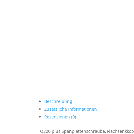
Beschreibung
Zusätzliche Informationen
Rezensionen (0)
Q200 plus Spanplattenschraube, Flachsenkkopf,