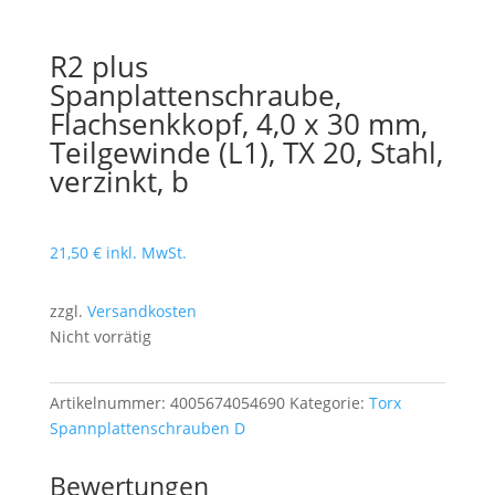
R2 plus
Spanplattenschraube,
Flachsenkkopf, 4,0 x 30 mm,
Teilgewinde (L1), TX 20, Stahl,
verzinkt, b
21,50
€
inkl. MwSt.
zzgl.
Versandkosten
Nicht vorrätig
Artikelnummer:
4005674054690
Kategorie:
Torx
Spannplattenschrauben D
Bewertungen