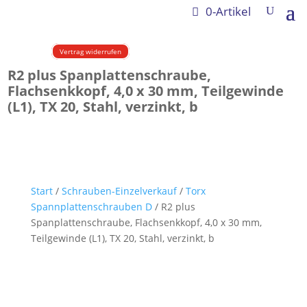
0-Artikel
Vertrag widerrufen
R2 plus Spanplattenschraube,
Flachsenkkopf, 4,0 x 30 mm, Teilgewinde
(L1), TX 20, Stahl, verzinkt, b
Start
/
Schrauben-Einzelverkauf
/
Torx
Spannplattenschrauben D
/ R2 plus
Spanplattenschraube, Flachsenkkopf, 4,0 x 30 mm,
Teilgewinde (L1), TX 20, Stahl, verzinkt, b