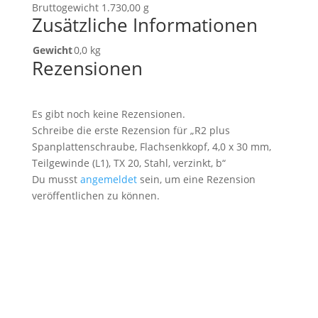
Bruttogewicht 1.730,00 g
Zusätzliche Informationen
Gewicht
0,0 kg
Rezensionen
Es gibt noch keine Rezensionen.
Schreibe die erste Rezension für „R2 plus
Spanplattenschraube, Flachsenkkopf, 4,0 x 30 mm,
Teilgewinde (L1), TX 20, Stahl, verzinkt, b“
Du musst
angemeldet
sein, um eine Rezension
veröffentlichen zu können.