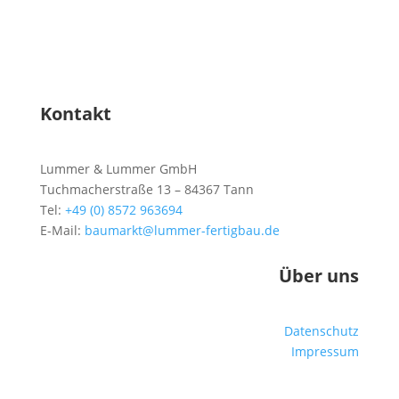
Kontakt
Lummer & Lummer GmbH
Tuchmacherstraße 13 – 84367 Tann
Tel:
+49 (0) 8572 963694
E-Mail:
baumarkt@lummer-fertigbau.de
Über uns
Datenschutz
Impressum