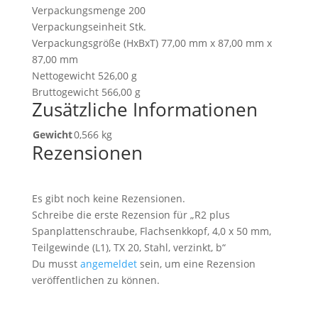
Verpackungsmenge 200
Verpackungseinheit Stk.
Verpackungsgröße (HxBxT) 77,00 mm x 87,00 mm x
87,00 mm
Nettogewicht 526,00 g
Bruttogewicht 566,00 g
Zusätzliche Informationen
Gewicht
0,566 kg
Rezensionen
Es gibt noch keine Rezensionen.
Schreibe die erste Rezension für „R2 plus
Spanplattenschraube, Flachsenkkopf, 4,0 x 50 mm,
Teilgewinde (L1), TX 20, Stahl, verzinkt, b“
Du musst
angemeldet
sein, um eine Rezension
veröffentlichen zu können.