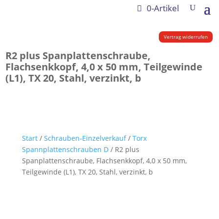
0-Artikel
Vertrag widerrufen
R2 plus Spanplattenschraube,
Flachsenkkopf, 4,0 x 50 mm, Teilgewinde
(L1), TX 20, Stahl, verzinkt, b
Start
/
Schrauben-Einzelverkauf
/
Torx
Spannplattenschrauben D
/ R2 plus
Spanplattenschraube, Flachsenkkopf, 4,0 x 50 mm,
Teilgewinde (L1), TX 20, Stahl, verzinkt, b