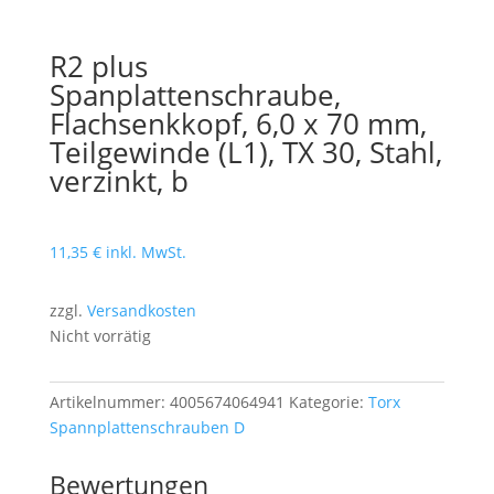
R2 plus
Spanplattenschraube,
Flachsenkkopf, 6,0 x 70 mm,
Teilgewinde (L1), TX 30, Stahl,
verzinkt, b
11,35
€
inkl. MwSt.
zzgl.
Versandkosten
Nicht vorrätig
Artikelnummer:
4005674064941
Kategorie:
Torx
Spannplattenschrauben D
Bewertungen