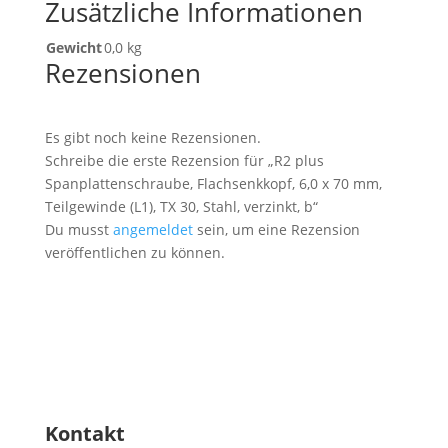
Zusätzliche Informationen
Gewicht
0,0 kg
Rezensionen
Es gibt noch keine Rezensionen.
Schreibe die erste Rezension für „R2 plus
Spanplattenschraube, Flachsenkkopf, 6,0 x 70 mm,
Teilgewinde (L1), TX 30, Stahl, verzinkt, b“
Du musst
angemeldet
sein, um eine Rezension
veröffentlichen zu können.
Kontakt