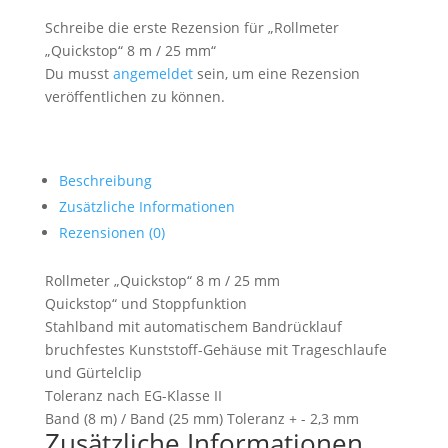
Schreibe die erste Rezension für „Rollmeter
„Quickstop“ 8 m / 25 mm“
Du musst
angemeldet
sein, um eine Rezension
veröffentlichen zu können.
Beschreibung
Zusätzliche Informationen
Rezensionen (0)
Rollmeter „Quickstop“ 8 m / 25 mm
Quickstop“ und Stoppfunktion
Stahlband mit automatischem Bandrücklauf
bruchfestes Kunststoff-Gehäuse mit Trageschlaufe
und Gürtelclip
Toleranz nach EG-Klasse II
Band (8 m) / Band (25 mm) Toleranz + - 2,3 mm
Zusätzliche Informationen