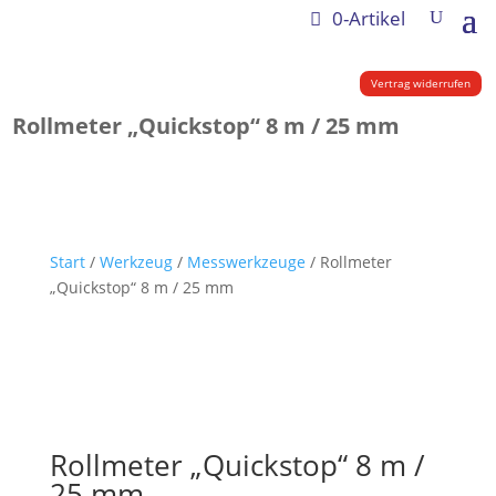
0-Artikel
Vertrag widerrufen
Rollmeter „Quickstop“ 8 m / 25 mm
Start
/
Werkzeug
/
Messwerkzeuge
/ Rollmeter
„Quickstop“ 8 m / 25 mm
Rollmeter „Quickstop“ 8 m /
25 mm